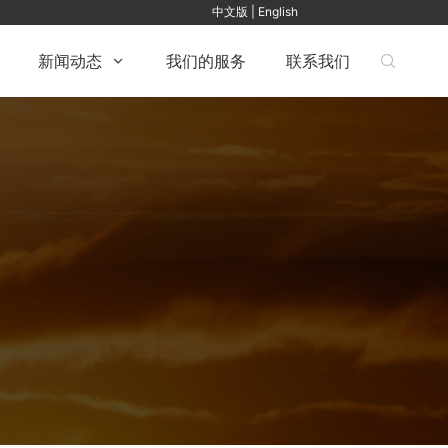
中文版 | English
新闻动态
我们的服务
联系我们

