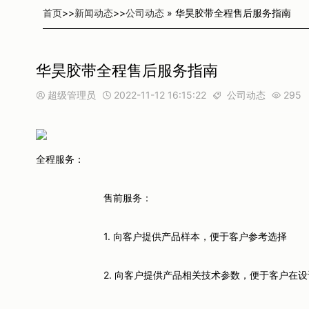
首页
>>
新闻动态
>>
公司动态
» 华昊胶带全程售后服务指南
华昊胶带全程售后服务指南
超级管理员
2022-11-12 16:15:22
公司动态
295




全程服务：
售前服务：
1. 向客户提供产品样本，便于客户参考选择
2. 向客户提供产品相关技术参数，便于客户在设计