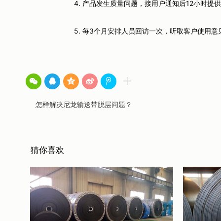
4. 产品发生质量问题，接用户通知后12小时提供处理
5. 每3个月安排人员回访一次，听取客户使用意
怎样解决尼龙输送带脱层问题？
猜你喜欢