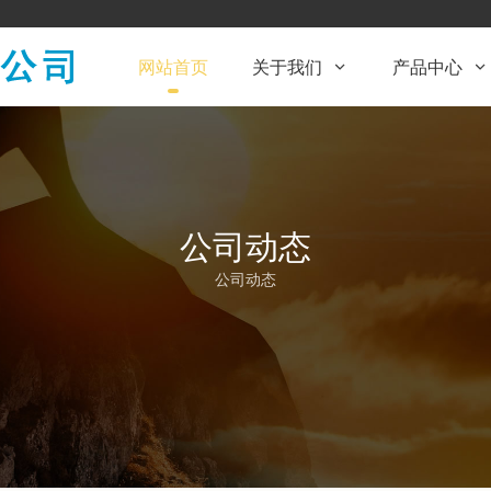
网站首页
关于我们
产品中心


公司动态
公司动态