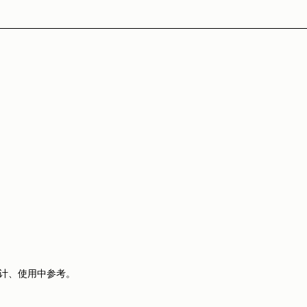
、使用中参考。