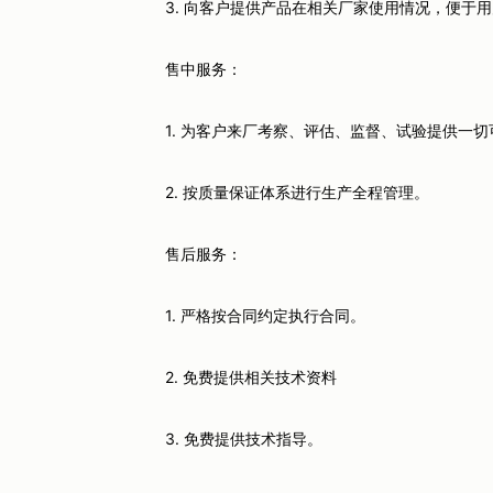
3. 向客户提供产品在相关厂家使用情况，便于用
售中服务：
1. 为客户来厂考察、评估、监督、试验提供一切可
2. 按质量保证体系进行生产全程管理。
售后服务：
1. 严格按合同约定执行合同。
2. 免费提供相关技术资料
3. 免费提供技术指导。